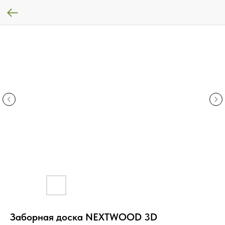
Заборная доска NEXTWOOD 3D