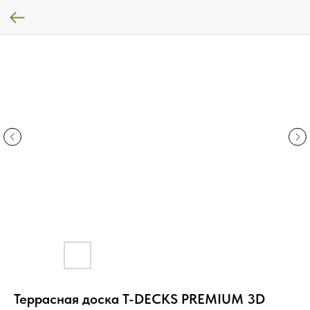
Террасная доска T-DECKS PREMIUM 3D