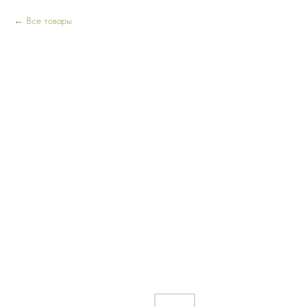
Все товары