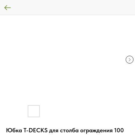
Юбка T-DECKS для столба ограждения 100