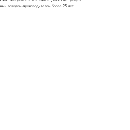
ный заводом-производителем более 25 лет.