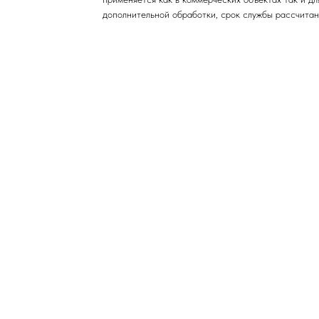
дополнительной обработки, срок службы рассчитан